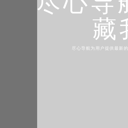
尽心导航
藏
尽心导航为用户提供最新的