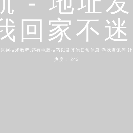
 - 地址
我回家不迷
原创技术教程,还有电脑技巧以及其他日常信息 游戏资讯等 
热度： 243