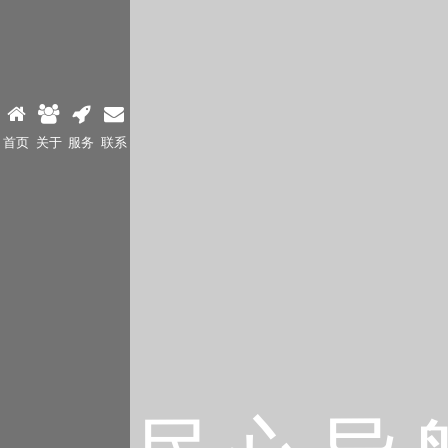
首页
关于
服务
联系