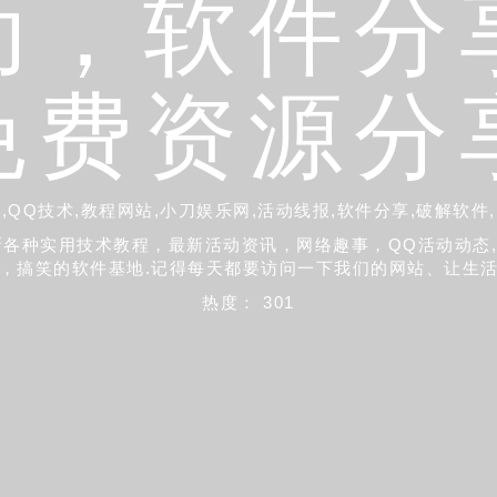
动，软件分
免费资源分
,QQ技术,教程网站,小刀娱乐网,活动线报,软件分享,破解软件
大家更新各种实用技术教程，最新活动资讯，网络趣事，QQ活动动态
，搞笑的软件基地.记得每天都要访问一下我们的网站、让生
热度： 301