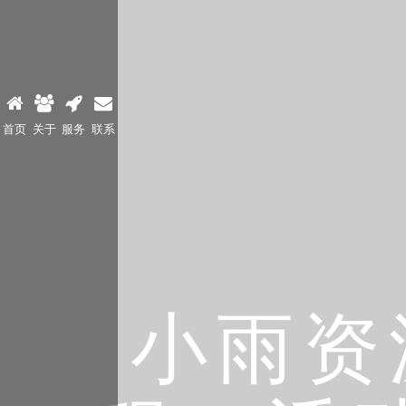
首页
关于
服务
联系
小雨资