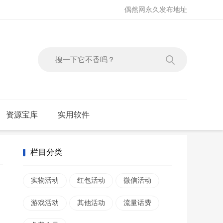
偶然网永久发布地址
资源宝库
实用软件
栏目分类
实物活动
红包活动
微信活动
游戏活动
其他活动
流量话费