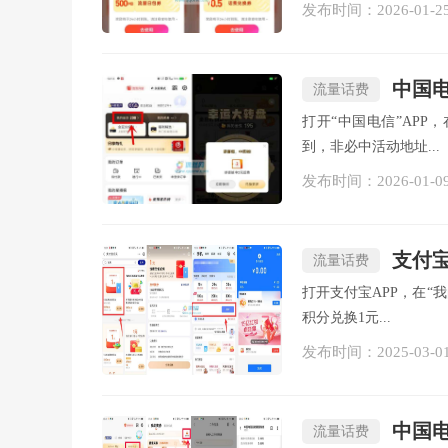
发布时间：2026-01-2
中国电
流量话费
打开“中国电信”AP
到，非必中活动地址...
发布时间：2026-01-0
支付宝
流量话费
打开支付宝APP，在“
积分兑换1元...
发布时间：2025-03-0
中国电
流量话费