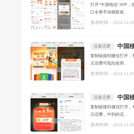
打开“中国电信”AP
口令再手动领取就...
发布时间：2024-12-2
中国移
流量话费
复制链接到微信打开，登
元话费可抵扣使用...
发布时间：2024-11-0
中国移
流量话费
复制链接到微信打开，每
元话费，中到的话...
发布时间：2024-11-0