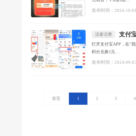
发布时间：2024-10-0
支付宝
流量话费
打开支付宝APP，在“
积分兑换1元...
发布时间：2024-09-0
首页
1
2
3
4