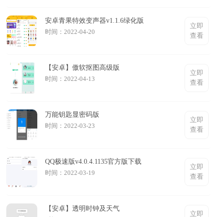
安卓青果特效变声器v1.1.6绿化版
立即
时间：2022-04-20
查看
【安卓】傲软抠图高级版
立即
时间：2022-04-13
查看
万能钥匙显密码版
立即
时间：2022-03-23
查看
QQ极速版v4.0.4.1135官方版下载
立即
时间：2022-03-19
查看
【安卓】透明时钟及天气
立即