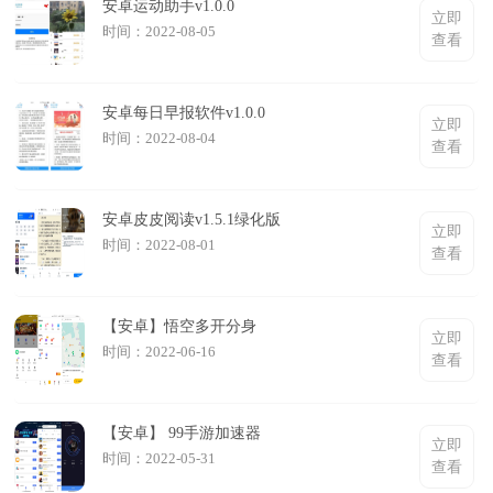
安卓运动助手v1.0.0
立即
时间：2022-08-05
查看
安卓每日早报软件v1.0.0
立即
时间：2022-08-04
查看
安卓皮皮阅读v1.5.1绿化版
立即
时间：2022-08-01
查看
【安卓】悟空多开分身
立即
时间：2022-06-16
查看
【安卓】 99手‪游加‪速‪器
立即
时间：2022-05-31
查看