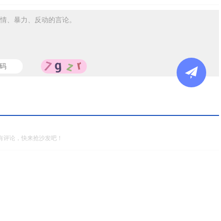
情、暴力、反动的言论。
有评论，快来抢沙发吧！