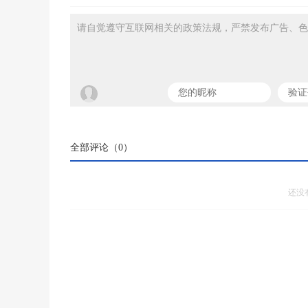
请自觉遵守互联网相关的政策法规，严禁发布广告、色
全部评论（
0
）
还没