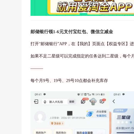
邮储银行领1-6元支付宝红包、微信立减金
打开“邮储银行”APP，在【我的】页面点【权益专区】
如果不足二星级可以完成指定的任务达到二星级，每个月
———
每个月9号、19号、29号10点都会补充库存