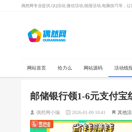
偶然网专业提供,QQ活动,微信活动,线报活动,电脑技巧等，
网站首页
给力么
网站源码
活动线
邮储银行领1-6元支付
偶然网小编
2026-01-09 10:41
其他活