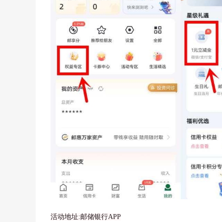
活动地址:邮储银行APP