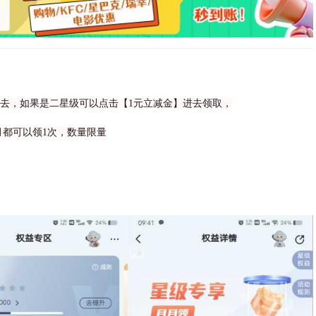
进去，如果是二星级可以点击【1元立减金】进去领取，
都可以领1次，数量限量