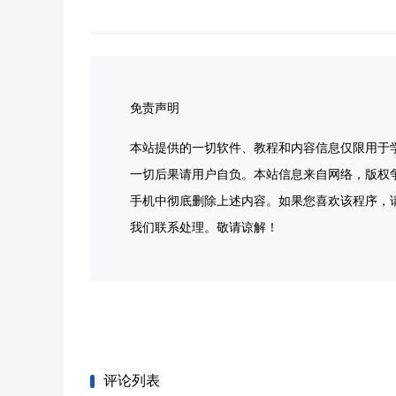
免责声明
本站提供的一切软件、教程和内容信息仅限用于
一切后果请用户自负。本站信息来自网络，版权
手机中彻底删除上述内容。如果您喜欢该程序，
我们联系处理。敬请谅解！
评论列表