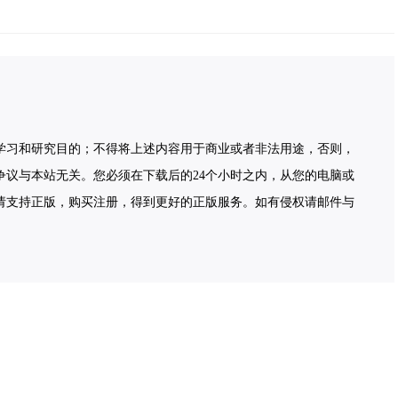
学习和研究目的；不得将上述内容用于商业或者非法用途，否则，
争议与本站无关。您必须在下载后的24个小时之内，从您的电脑或
请支持正版，购买注册，得到更好的正版服务。如有侵权请邮件与