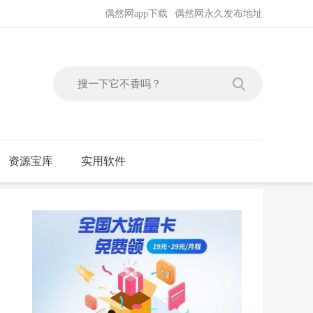
偶然网app下载
偶然网永久发布地址
资源宝库
实用软件