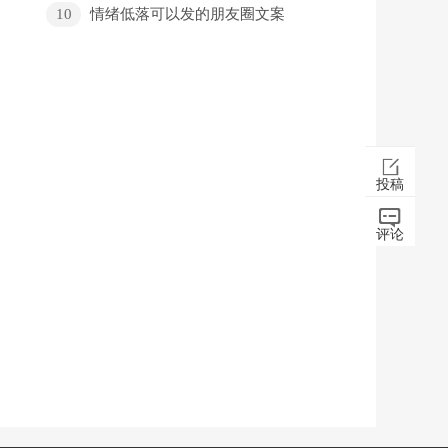
10
情绪低落可以发的朋友圈文案
投稿
评论