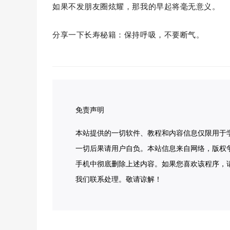
如果不发朋友圈炫耀，那我的早起将毫无意义。
分享一下长寿秘籍：保持呼吸，不要断气。
免责声明
本站提供的一切软件、教程和内容信息仅限用于
一切后果请用户自负。本站信息来自网络，版权
手机中彻底删除上述内容。如果您喜欢该程序，
我们联系处理。敬请谅解！