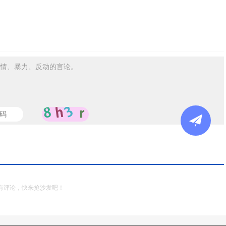
情、暴力、反动的言论。
有评论，快来抢沙发吧！