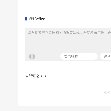
评论列表
请自觉遵守互联网相关的政策法规，严禁发布广告、色
全部评论（
0
）
还没