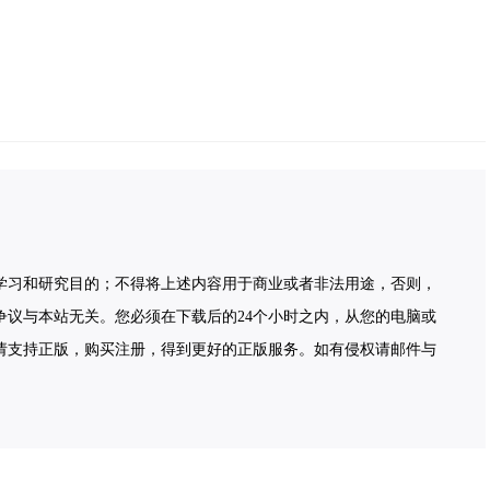
学习和研究目的；不得将上述内容用于商业或者非法用途，否则，
争议与本站无关。您必须在下载后的24个小时之内，从您的电脑或
请支持正版，购买注册，得到更好的正版服务。如有侵权请邮件与