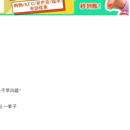
干旱问题”
上一辈子