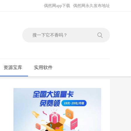
偶然网app下载
偶然网永久发布地址
资源宝库
实用软件