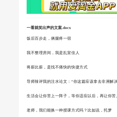
一看就笑出声的文案.docx
饭后百步走，俩腿疼一宿
我不整理房间，我是乱室佳人
将薪比薪，是找不痛快的快捷方式
导师辣评我的注水论文：“你这篇应该拿去非洲解决
生活会让你苦上一阵子，等你适应以后，再让你苦
老师，我们能换一种授课方式吗？比如说，托梦