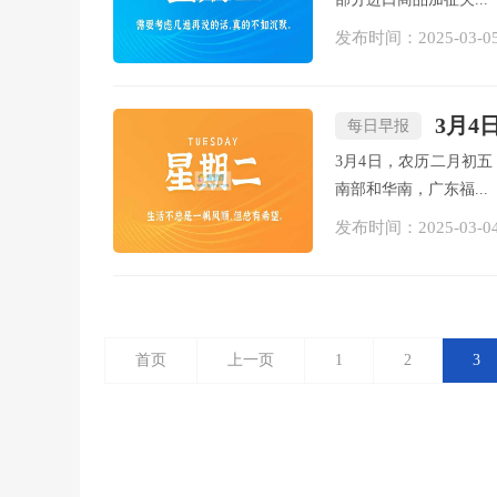
发布时间：2025-03-0
3月4
每日早报
3月4日，农历二月初
南部和华南，广东福...
发布时间：2025-03-0
首页
上一页
1
2
3