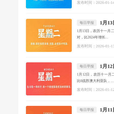
发布时间：2026-01-1
1月1
每日早报
1月13日，农历十一月二
对，比2024年增长...
发布时间：2026-01-1
1月1
每日早报
1月12日，农历十一月
比0战胜澳大利亚队，...
发布时间：2026-01-1
1月1
每日早报