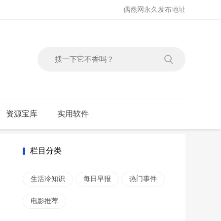
偶然网永久发布地址
资源宝库
实用软件
栏目分类
生活冷知识
每日早报
热门事件
电影推荐