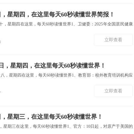
日，星期四，在这里每天60秒读懂世界简报！
十，星期四在这里，每天60秒读懂世界1、卫健委：2025年全国居民健康
立即查看
8
7日，星期四，在这里每天60秒读懂世界！
十八，星期四在这里，每天60秒读懂世界1、教育部：校外教育培训机构应
立即查看
7
日，星期三，在这里每天60秒读懂世界！
，星期三在这里，每天60秒读懂世界1、官方：10日起，对原产于美国的