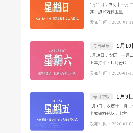
1月11日，农历十一月
其中超19万颗卫星...
发布时间：2026-01-1
1月1
每日早报
1月10日，农历十一月
上年持平；12月份C...
发布时间：2026-01-1
1月9
每日早报
1月9日，农历十一月二
尘或提前登场，北方...
发布时间：2026-01-0