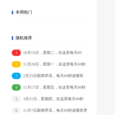
本周热门
随机推荐
1
10月15日，星期二，在这里每天60
秒读懂世界！
2
11月20日，星期一，在这里每天60秒
读懂世界！
3
2月25日新闻早讯，每天60秒读懂世
界
4
11月17日，星期五，在这里每天60秒
读懂世界！
5
3月21日，星期四，在这里每天60秒
读懂世界！
6
11月7日新闻早讯，每天60秒读懂世界