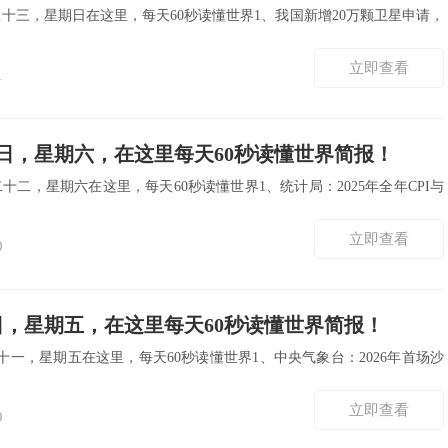
二十三，星期日在这里，每天60秒读懂世界1、我国新增20万颗卫星申请，
立即查看
1
0日，星期六，在这里每天60秒读懂世界简报！
二十二，星期六在这里，每天60秒读懂世界1、统计局：2025年全年CPI与
立即查看
0
日，星期五，在这里每天60秒读懂世界简报！
十一，星期五在这里，每天60秒读懂世界1、中央气象台：2026年首场沙
立即查看
9