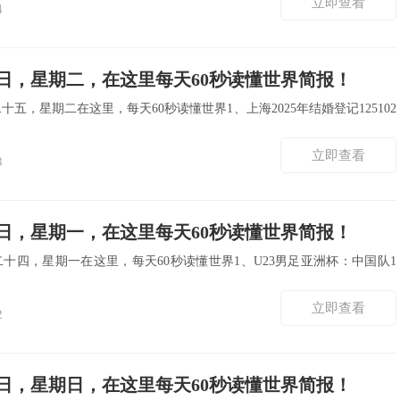
立即查看
4
3日，星期二，在这里每天60秒读懂世界简报！
十五，星期二在这里，每天60秒读懂世界1、上海2025年结婚登记125102
立即查看
3
2日，星期一，在这里每天60秒读懂世界简报！
二十四，星期一在这里，每天60秒读懂世界1、U23男足亚洲杯：中国队1
立即查看
2
1日，星期日，在这里每天60秒读懂世界简报！