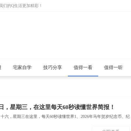
让我们的Q生活更加精彩！
报
宅家自学
技巧分享
值得一看
值得一听
4日，星期三，在这里每天60秒读懂世界简报！
二十六，星期三在这里，每天60秒读懂世界1、2026年马年贺岁纪念币、纪