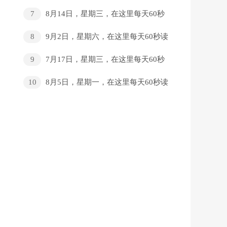
7
8月14日，星期三，在这里每天60秒
读懂世界！
8
9月2日，星期六，在这里每天60秒读
懂世界！.
9
7月17日，星期三，在这里每天60秒
读懂世界！
10
8月5日，星期一，在这里每天60秒读
懂世界！