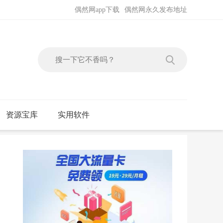
偶然网app下载
偶然网永久发布地址
资源宝库
实用软件