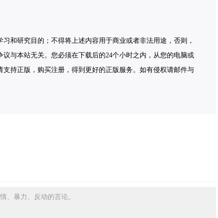
学习和研究目的；不得将上述内容用于商业或者非法用途，否则，
争议与本站无关。您必须在下载后的24个小时之内，从您的电脑或
请支持正版，购买注册，得到更好的正版服务。如有侵权请邮件与
情、暴力、反动的言论。