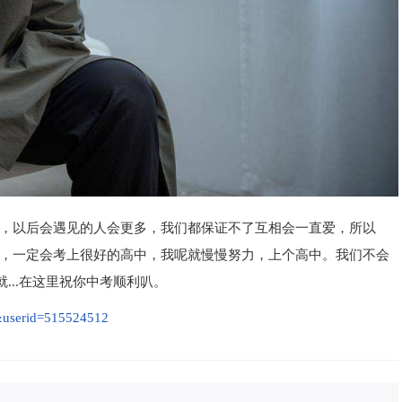
，以后会遇见的人会更多，我们都保证不了互相会一直爱，所以
，一定会考上很好的高中，我呢就慢慢努力，上个高中。我们不会
...在这里祝你中考顺利叭。
&userid=515524512