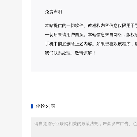
免责声明
本站提供的一切软件、教程和内容信息仅限用于
一切后果请用户自负。本站信息来自网络，版权
手机中彻底删除上述内容。如果您喜欢该程序，
我们联系处理。敬请谅解！
评论列表
请自觉遵守互联网相关的政策法规，严禁发布广告、色