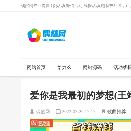
偶然网专业提供,QQ活动,微信活动,线报活动,电脑技巧等，
网站首页
给力么
网站源码
活动线
爱你是我最初的梦想(王
偶然网
2022-03-26 17:17
歌曲推荐