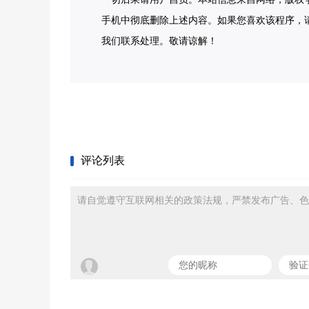
手机中彻底删除上述内容。如果您喜欢该程序，
我们联系处理。敬请谅解！
评论列表
请自觉遵守互联网相关的政策法规，严禁发布广告、色