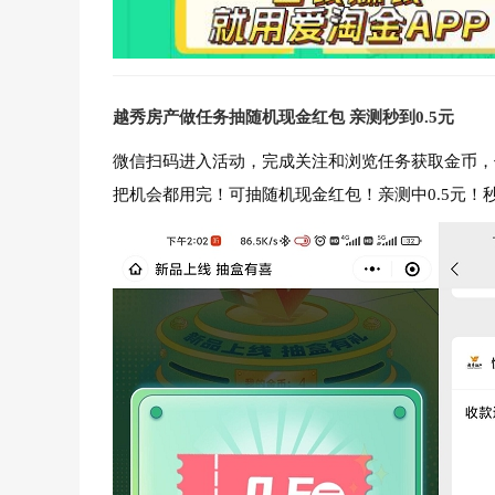
越秀房产做任务抽随机现金红包 亲测秒到0.5元
微信扫码进入活动，完成关注和浏览任务获取金币，
把机会都用完！可抽随机现金红包！亲测中0.5元！