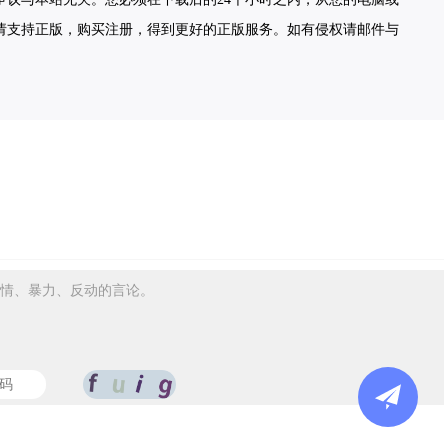
请支持正版，购买注册，得到更好的正版服务。如有侵权请邮件与
情、暴力、反动的言论。