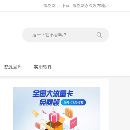
偶然网app下载
偶然网永久发布地址
资源宝库
实用软件