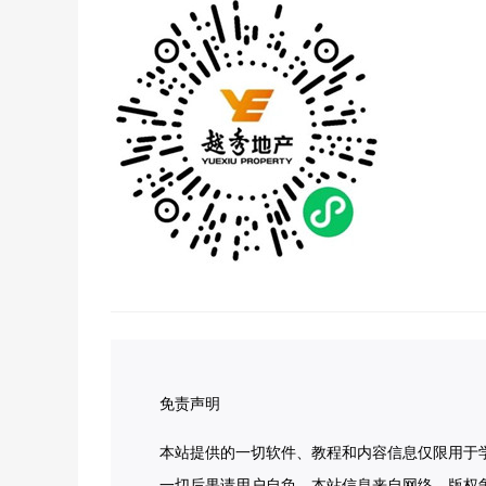
免责声明
本站提供的一切软件、教程和内容信息仅限用于
一切后果请用户自负。本站信息来自网络，版权