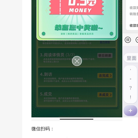
微信扫码：