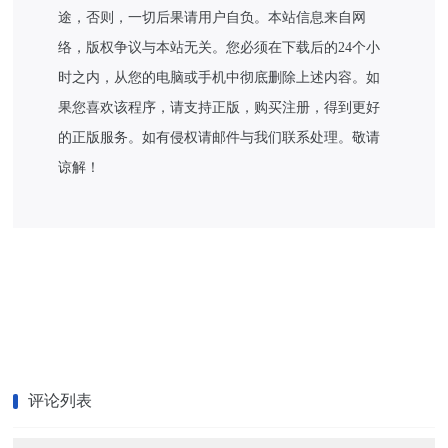
途，否则，一切后果请用户自负。本站信息来自网
络，版权争议与本站无关。您必须在下载后的24个小
时之内，从您的电脑或手机中彻底删除上述内容。如
果您喜欢该程序，请支持正版，购买注册，得到更好
的正版服务。如有侵权请邮件与我们联系处理。敬请
谅解！
评论列表