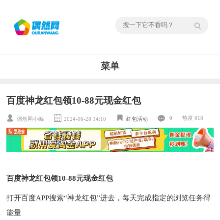
菜单
百度神龙红包领10-88元现金红包
0
热度 818
偶然网小编
2024-06-28 14:10
红包活动
百度神龙红包领10-88元现金红包
打开百度APP搜索“神龙红包”进去，每天完成指定的浏览任务得
能量