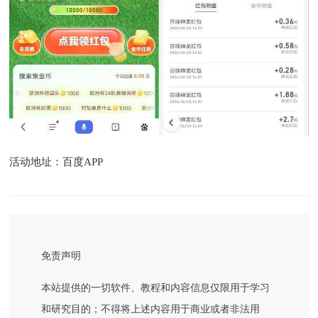
活动地址：百度APP
免责声明
本站提供的一切软件、教程和内容信息仅限用于学习
和研究目的；不得将上述内容用于商业或者非法用