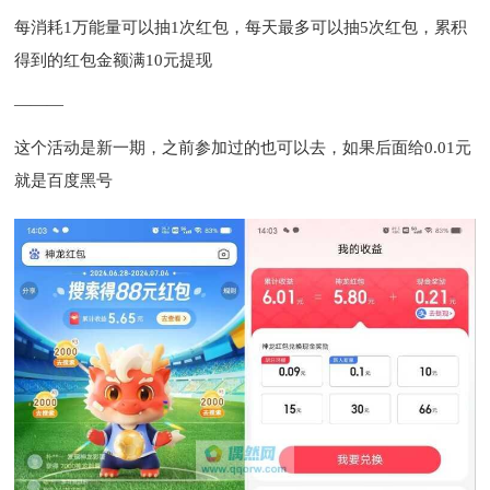
每消耗1万能量可以抽1次红包，每天最多可以抽5次红包，累积
得到的红包金额满10元提现
———
这个活动是新一期，之前参加过的也可以去，如果后面给0.01元
就是百度黑号