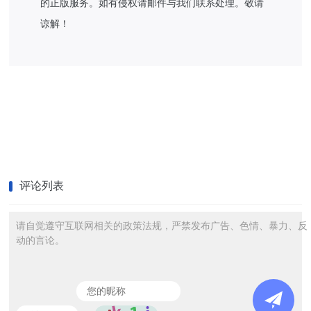
的正版服务。如有侵权请邮件与我们联系处理。敬请
谅解！
评论列表
请自觉遵守互联网相关的政策法规，严禁发布广告、色情、暴力、反
动的言论。