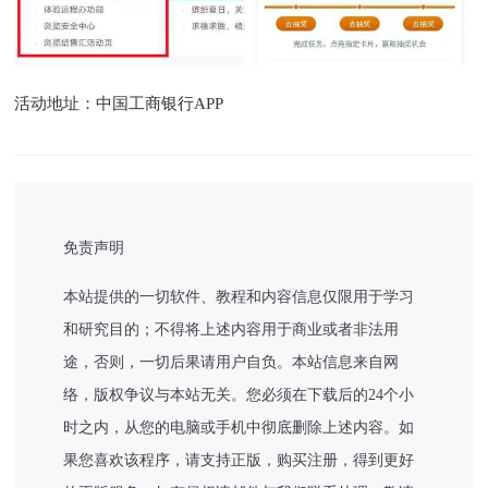
活动地址：中国工商银行APP
免责声明
本站提供的一切软件、教程和内容信息仅限用于学习
和研究目的；不得将上述内容用于商业或者非法用
途，否则，一切后果请用户自负。本站信息来自网
络，版权争议与本站无关。您必须在下载后的24个小
时之内，从您的电脑或手机中彻底删除上述内容。如
果您喜欢该程序，请支持正版，购买注册，得到更好