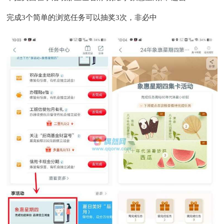
完成3个简单的浏览任务可以抽奖3次，非必中