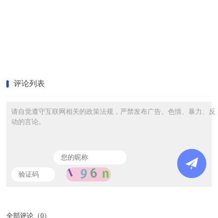
评论列表
请自觉遵守互联网相关的政策法规，严禁发布广告、色情、暴力、反
动的言论。
全部评论（
0
）