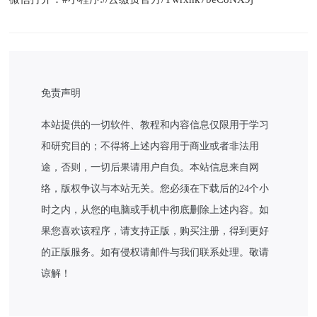
免责声明
本站提供的一切软件、教程和内容信息仅限用于学习
和研究目的；不得将上述内容用于商业或者非法用
途，否则，一切后果请用户自负。本站信息来自网
络，版权争议与本站无关。您必须在下载后的24个小
时之内，从您的电脑或手机中彻底删除上述内容。如
果您喜欢该程序，请支持正版，购买注册，得到更好
的正版服务。如有侵权请邮件与我们联系处理。敬请
谅解！