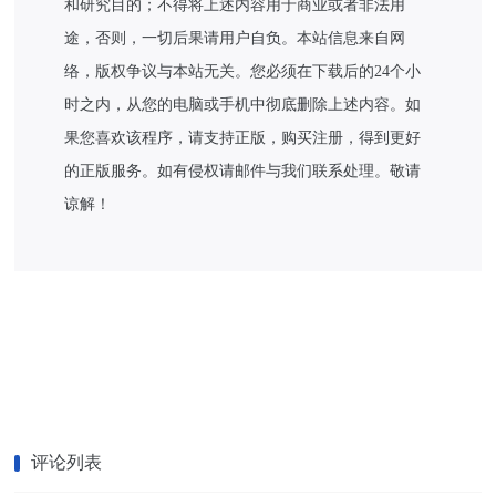
和研究目的；不得将上述内容用于商业或者非法用
途，否则，一切后果请用户自负。本站信息来自网
络，版权争议与本站无关。您必须在下载后的24个小
时之内，从您的电脑或手机中彻底删除上述内容。如
果您喜欢该程序，请支持正版，购买注册，得到更好
的正版服务。如有侵权请邮件与我们联系处理。敬请
谅解！
评论列表