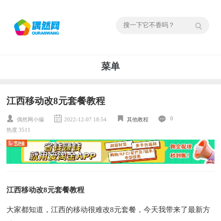
菜单
江西移动改8元套餐教程
0
偶然网小编
2022-12-07 18:54
其他教程
热度 3511
江西移动改8元套餐教程
大家都知道，江西的移动很难改8元套餐，今天我带来了最新方