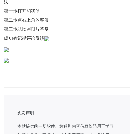
法
第一步打开和我信
第二步点右上角的客服
第三步就按照图片答复
成功的记得评论反馈
免责声明
本站提供的一切软件、教程和内容信息仅限用于学习