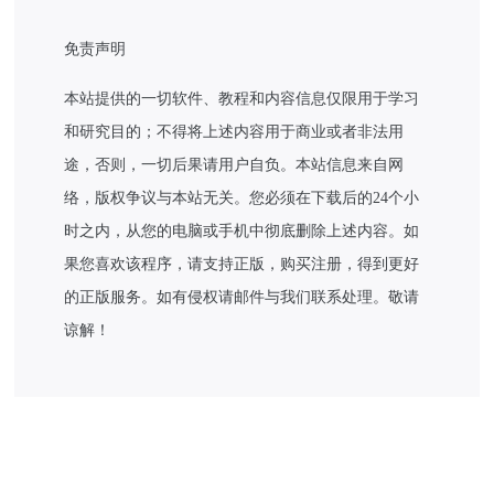
免责声明
本站提供的一切软件、教程和内容信息仅限用于学习
和研究目的；不得将上述内容用于商业或者非法用
途，否则，一切后果请用户自负。本站信息来自网
络，版权争议与本站无关。您必须在下载后的24个小
时之内，从您的电脑或手机中彻底删除上述内容。如
果您喜欢该程序，请支持正版，购买注册，得到更好
的正版服务。如有侵权请邮件与我们联系处理。敬请
谅解！