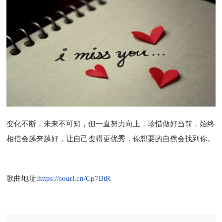
变化不断，未来不可知，但一直努力向上，珍惜做好当前，始终
相信会越来越好，让自己变得更优秀，你想要的自然会找到你。
歌曲地址:
https://sourl.cn/Cp7BtR