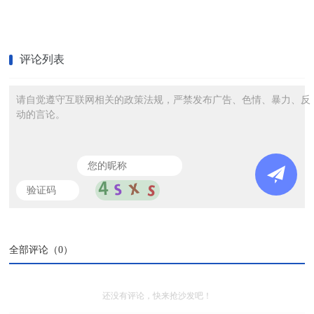
评论列表
请自觉遵守互联网相关的政策法规，严禁发布广告、色情、暴力、反
动的言论。
全部评论（
0
）
还没有评论，快来抢沙发吧！