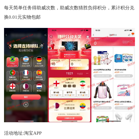
每天简单任务得助威次数，助威次数猜胜负得积分，累计积分兑
换0.01元实物包邮
活动地址:淘宝APP