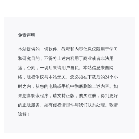
免责声明
本站提供的一切软件、教程和内容信息仅限用于学习
和研究目的；不得将上述内容用于商业或者非法用
途，否则，一切后果请用户自负。本站信息来自网
络，版权争议与本站无关。您必须在下载后的24个小
时之内，从您的电脑或手机中彻底删除上述内容。如
果您喜欢该程序，请支持正版，购买注册，得到更好
的正版服务。如有侵权请邮件与我们联系处理。敬请
谅解！