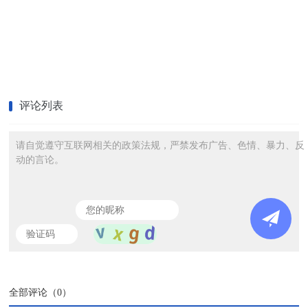
评论列表
请自觉遵守互联网相关的政策法规，严禁发布广告、色情、暴力、反
动的言论。
全部评论（
0
）