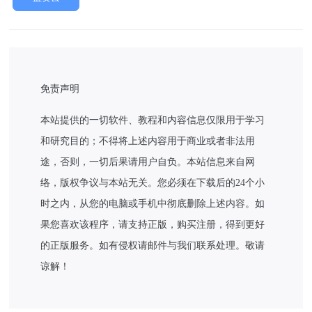
免责声明
本站提供的一切软件、教程和内容信息仅限用于学习
和研究目的；不得将上述内容用于商业或者非法用
途，否则，一切后果请用户自负。本站信息来自网
络，版权争议与本站无关。您必须在下载后的24个小
时之内，从您的电脑或手机中彻底删除上述内容。如
果您喜欢该程序，请支持正版，购买注册，得到更好
的正版服务。如有侵权请邮件与我们联系处理。敬请
谅解！