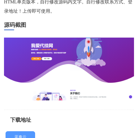
HTML单页版本，自行修改源码内文字。自行修改联系方式、登
录地址！上传即可使用。
源码截图
下载地址
蓝奏云