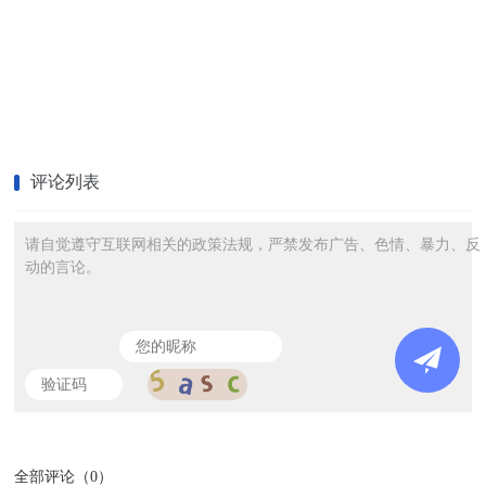
评论列表
请自觉遵守互联网相关的政策法规，严禁发布广告、色情、暴力、反
动的言论。
全部评论（
0
）