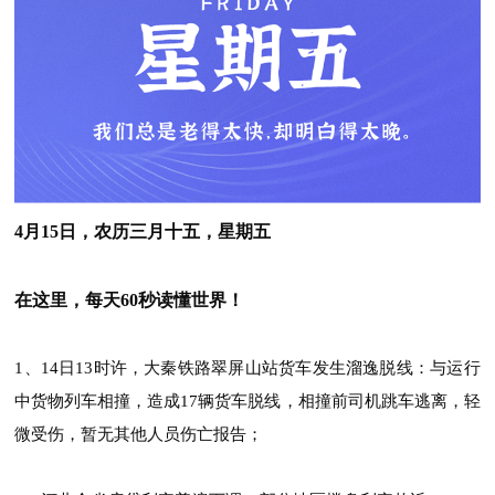
4月15日，农历三月十五，星期五
在这里，每天60秒读懂世界！
1、14日13时许，大秦铁路翠屏山站货车发生溜逸脱线：与运行
中货物列车相撞，造成17辆货车脱线，相撞前司机跳车逃离，轻
微受伤，暂无其他人员伤亡报告；