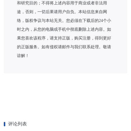
和研究目的；不得将上述内容用于商业或者非法用
途，否则，一切后果请用户自负。本站信息来自网
络，版权争议与本站无关。您必须在下载后的24个小
时之内，从您的电脑或手机中彻底删除上述内容。如
果您喜欢该程序，请支持正版，购买注册，得到更好
的正版服务。如有侵权请邮件与我们联系处理。敬请
谅解！
评论列表