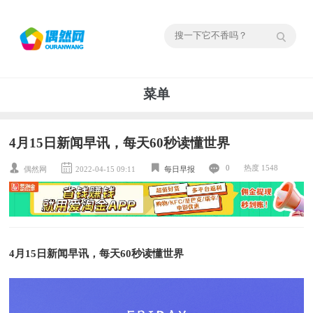
菜单
4月15日新闻早讯，每天60秒读懂世界
0
热度 1548
偶然网
2022-04-15 09:11
每日早报
4月15日新闻早讯，每天60秒读懂世界