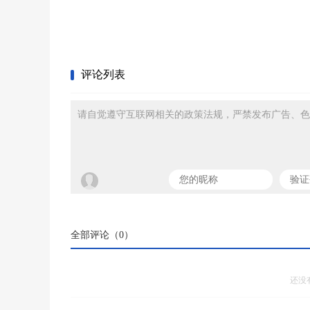
评论列表
请自觉遵守互联网相关的政策法规，严禁发布广告、色
全部评论（
0
）
还没