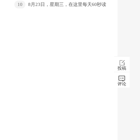
10
8月23日，星期三，在这里每天60秒读
懂世界！
投稿
评论