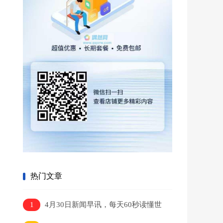
热门文章
1
4月30日新闻早讯，每天60秒读懂世
界