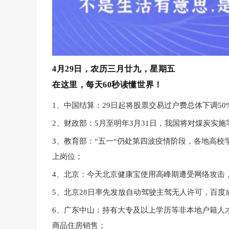
4月29日，农历三月廿九，星期五
在这里，每天60秒读懂世界！
1、中国结算：29日起将股票交易过户费总体下调50
2、财政部：5月至明年3月31日，我国将对煤炭实
3、教育部：“五一“仍处第四波疫情阶段，各地高
上岗位；
4、北京：今天北京健康宝使用高峰期遭受网络攻击
5、北京28日率先发放自动驾驶主驾无人许可，百度
6、广东中山：持有大专及以上学历等非本地户籍人才
商品住房销售；