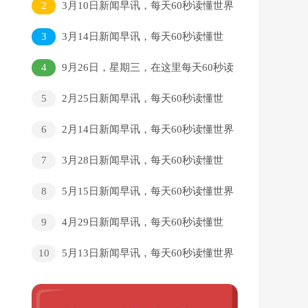
2
3月10日新闻早讯，每天60秒读懂世界
3
3月14日新闻早讯，每天60秒读懂世
界
4
9月26日，星期三，在这里每天60秒读
懂世界！
5
2月25日新闻早讯，每天60秒读懂世
界
6
2月14日新闻早讯，每天60秒读懂世界
7
3月28日新闻早讯，每天60秒读懂世
界
8
5月15日新闻早讯，每天60秒读懂世界
9
4月29日新闻早讯，每天60秒读懂世
界
10
5月13日新闻早讯，每天60秒读懂世界