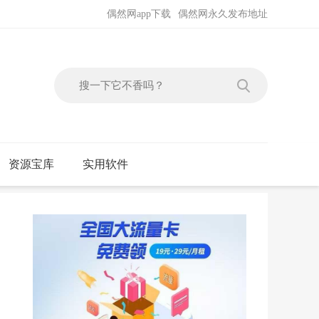
偶然网app下载
偶然网永久发布地址
资源宝库
实用软件