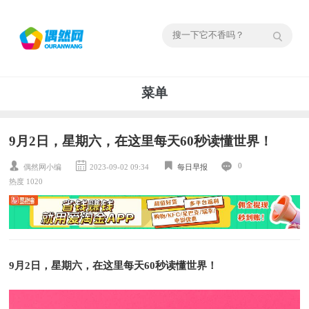
菜单
9月2日，星期六，在这里每天60秒读懂世界！
0
偶然网小编
2023-09-02 09:34
每日早报
热度 1020
9月2日，星期六，在这里每天60秒读懂世界！