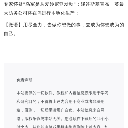
专家怀疑"乌军是从爱沙尼亚发动"；泽连斯基宣布：英最
大防务公司将在乌进行本地化生产；
【微语】用尽全力，去做你想做的事，去成为你想成为的
自己。
免责声明
本站提供的一切软件、教程和内容信息仅限用于学习
和研究目的；不得将上述内容用于商业或者非法用
途，否则，一切后果请用户自负。本站信息来自网
络，版权争议与本站无关。您必须在下载后的24个小
时之内，从您的电脑或手机中彻底删除上述内容。如