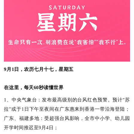
9月1日，农历七月十七，星期五
在这里，每天60秒读懂世界
1、中央气象台：发布最高级别的台风红色预警。预计"苏
拉"或于1日下午至夜间在广东惠来到香港一带沿海登陆；
广东、福建多地：受超强台风影响，全市中小学、幼儿园
开学时间推迟至9月4日；