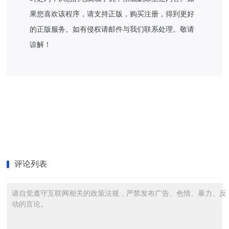
果您喜欢该程序，请支持正版，购买注册，得到更好
的正版服务。如有侵权请邮件与我们联系处理。敬请
谅解！
评论列表
请自觉遵守互联网相关的政策法规，严禁发布广告、色情、暴力、反
动的言论。