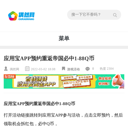
菜单
应用宝APP预约重返帝国必中1-88Q币
0
热度 2304
偶然网
2022-03-02 18:08
游戏活动
应用宝APP预约重返帝国必中1-88Q币
打开活动链接跳转到应用宝APP参与活动，点击立即预约，然后
领取机会拆红包，必中Q币，