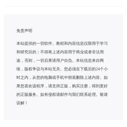
免责声明
本站提供的一切软件、教程和内容信息仅限用于学习
和研究目的；不得将上述内容用于商业或者非法用
途，否则，一切后果请用户自负。本站信息来自网
络，版权争议与本站无关。您必须在下载后的24个小
时之内，从您的电脑或手机中彻底删除上述内容。如
果您喜欢该程序，请支持正版，购买注册，得到更好
的正版服务。如有侵权请邮件与我们联系处理。敬请
谅解！