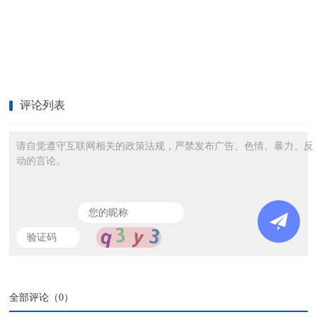
评论列表
请自觉遵守互联网相关的政策法规，严禁发布广告、色情、暴力、反
动的言论。
全部评论（
0
）