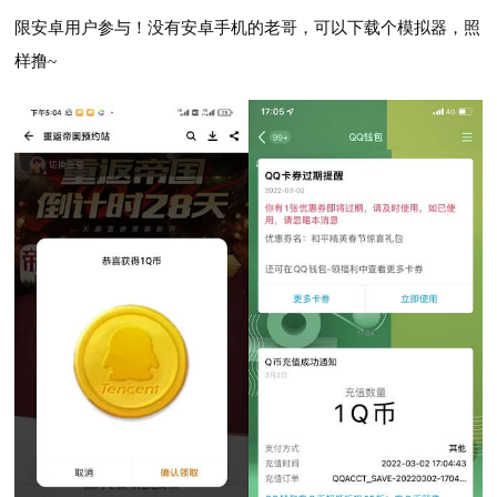
限安卓用户参与！
没有安卓手机的老哥，可以下载个模拟器，照
样撸~