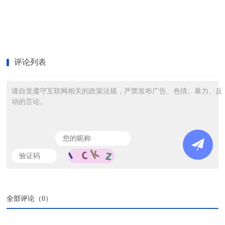
评论列表
请自觉遵守互联网相关的政策法规，严禁发布广告、色情、暴力、反
动的言论。
全部评论（
0
）