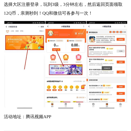
选择大区注册登录，玩到3级，3分钟左右，然后返回页面领取
12Q币，亲测秒到！QQ和微信可各参与一次！
活动地址：腾讯视频APP