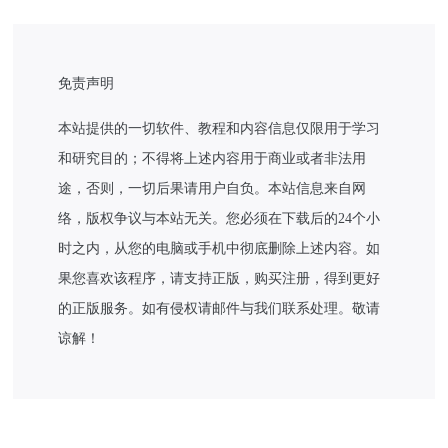
免责声明
本站提供的一切软件、教程和内容信息仅限用于学习
和研究目的；不得将上述内容用于商业或者非法用
途，否则，一切后果请用户自负。本站信息来自网
络，版权争议与本站无关。您必须在下载后的24个小
时之内，从您的电脑或手机中彻底删除上述内容。如
果您喜欢该程序，请支持正版，购买注册，得到更好
的正版服务。如有侵权请邮件与我们联系处理。敬请
谅解！