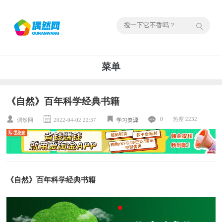
菜单
《自然》百年科学经典书籍
0
热度 2232
偶然网
2022-04-02 22:37
学习资源
《自然》百年科学经典书籍