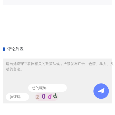
评论列表
请自觉遵守互联网相关的政策法规，严禁发布广告、色情、暴力、反
动的言论。