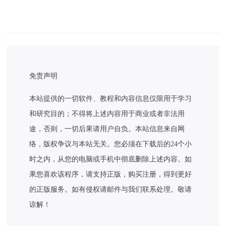
免责声明
本站提供的一切软件、教程和内容信息仅限用于学习
和研究目的；不得将上述内容用于商业或者非法用
途，否则，一切后果请用户自负。本站信息来自网
络，版权争议与本站无关。您必须在下载后的24个小
时之内，从您的电脑或手机中彻底删除上述内容。如
果您喜欢该程序，请支持正版，购买注册，得到更好
的正版服务。如有侵权请邮件与我们联系处理。敬请
谅解！