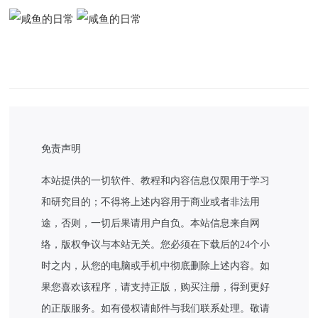
免责声明
本站提供的一切软件、教程和内容信息仅限用于学习
和研究目的；不得将上述内容用于商业或者非法用
途，否则，一切后果请用户自负。本站信息来自网
络，版权争议与本站无关。您必须在下载后的24个小
时之内，从您的电脑或手机中彻底删除上述内容。如
果您喜欢该程序，请支持正版，购买注册，得到更好
的正版服务。如有侵权请邮件与我们联系处理。敬请