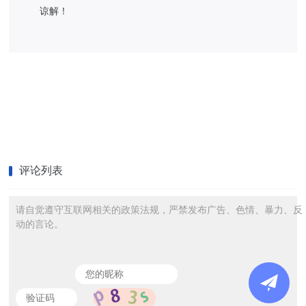
谅解！
评论列表
请自觉遵守互联网相关的政策法规，严禁发布广告、色情、暴力、反
动的言论。