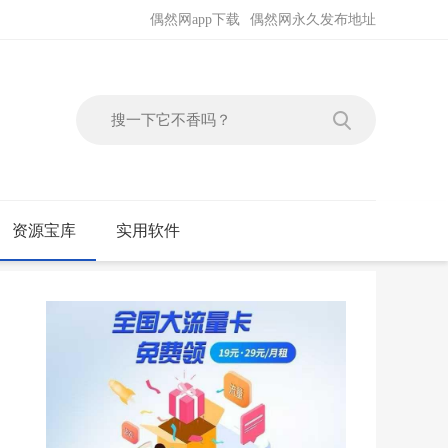
偶然网app下载
偶然网永久发布地址
资源宝库
实用软件