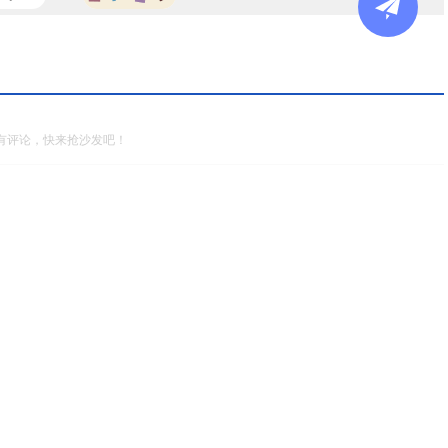
有评论，快来抢沙发吧！