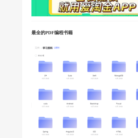
最全的PDF编程书籍