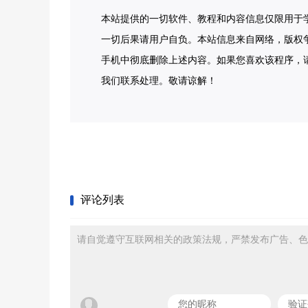
本站提供的一切软件、教程和内容信息仅限用于
一切后果请用户自负。本站信息来自网络，版权
手机中彻底删除上述内容。如果您喜欢该程序，
我们联系处理。敬请谅解！
评论列表
请自觉遵守互联网相关的政策法规，严禁发布广告、色