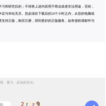
学习和研究目的；不得将上述内容用于商业或者非法用途，否则，
争议与本站无关。您必须在下载后的24个小时之内，从您的电脑或
请支持正版，购买注册，得到更好的正版服务。如有侵权请邮件与
情、暴力、反动的言论。