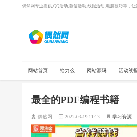
偶然网专业提供,QQ活动,微信活动,线报活动,电脑技巧等，
网站首页
给力么
网站源码
活动线
最全的PDF编程书籍
偶然网
2022-03-19 11:13
学习资源